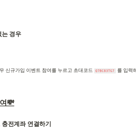
없는 경우
우 신규가입 이벤트 참여를 누르고 초대코드 
 를 입력
Q7BC83TG7
여💸
로 충전계좌 연결하기