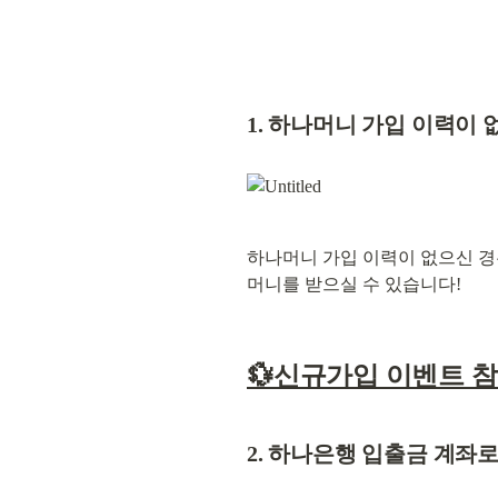
1. 하나머니 가입 이력이 
하나머니 가입 이력이 없으신 경
머니를 받으실 수 있습니다!
💱신규가입 이벤트 참
2. 하나은행 입출금 계좌